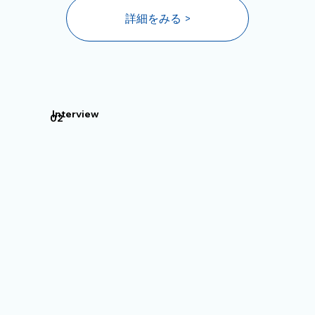
詳細をみる >
Interview
02