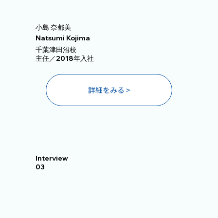
小島 奈都美
Natsumi Kojima
千葉津田沼校
主任／2018年入社
詳細をみる >
Interview
03