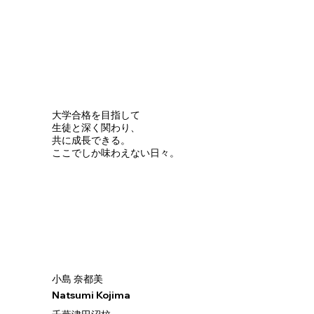
大学合格を目指して
生徒と深く関わり、
共に成長できる。
ここでしか味わえない日々。
小島 奈都美
Natsumi Kojima