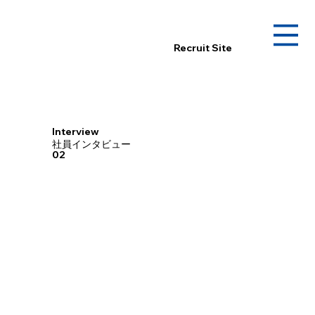
Recruit Site
Interview
社員インタビュー
02